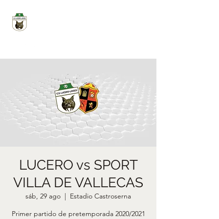
CD LUCERO LINCES
LUCERO vs SPORT
VILLA DE VALLECAS
sáb, 29 ago
  |  
Estadio Castroserna
Primer partido de pretemporada 2020/2021