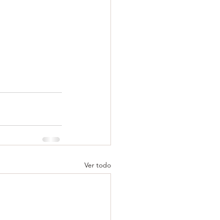
Ver todo