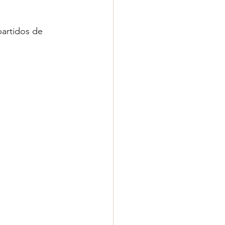
artidos de 