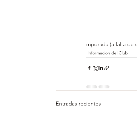
mporada (a falta de 
Información del Club
Entradas recientes