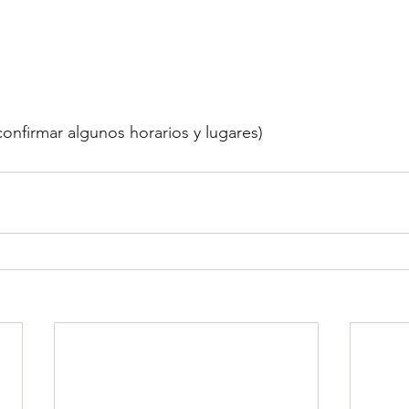
confirmar algunos horarios y lugares)