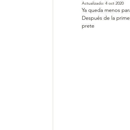
Actualizado:
4 oct 2020
Ya queda menos para
Después de la prime
prete