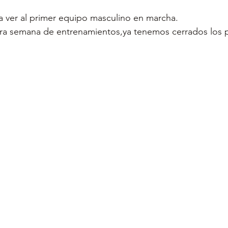
 ver al primer equipo masculino en marcha.
ra semana de entrenamientos,ya tenemos cerrados los p