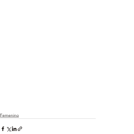
Femenino