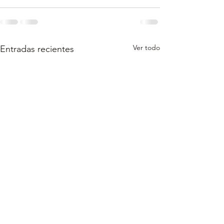
Ver todo
Entradas recientes