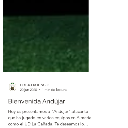
CDLUCEROLINCES
20 jun 2020
1 min de lectura