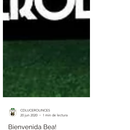
CDLUCEROLINCES