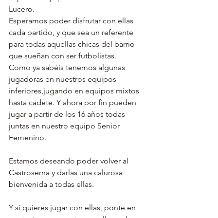
Lucero.
Esperamos poder disfrutar con ellas 
cada partido, y que sea un referente 
para todas aquellas chicas del barrio 
que sueñan con ser futbolistas.
Como ya sabéis tenemos algunas 
jugadoras en nuestros equipos 
inferiores,jugando en equipos mixtos 
hasta cadete. Y ahora por fin pueden 
jugar a partir de los 16 años todas 
juntas en nuestro equipo Senior 
Femenino.
Estamos deseando poder volver al 
Castroserna y darlas una calurosa 
bienvenida a todas ellas.
Y si quieres jugar con ellas, ponte en 